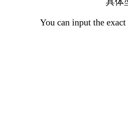
具体
You can input the exact